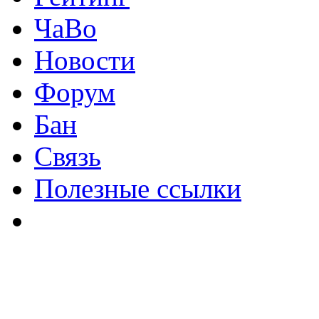
ЧаВо
Новости
Форум
Бан
Связь
Полезные ссылки