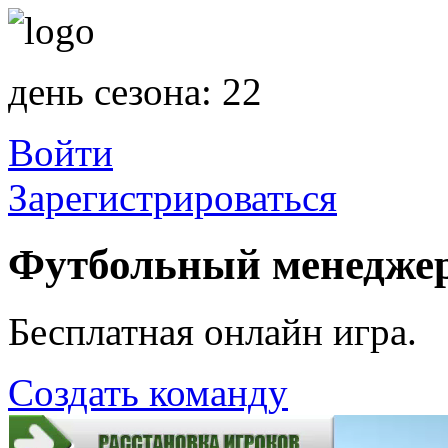
день сезона: 22
Войти
Зарегистрироваться
Футбольный менедже
Бесплатная онлайн игра.
Создать команду