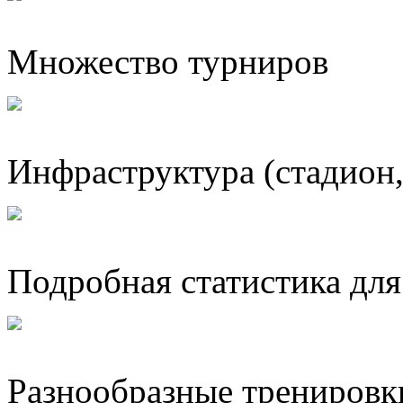
Множество турниров
Инфраструктура (стадион
Подробная статистика для
Разнообразные тренировк