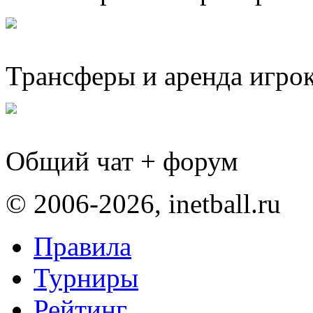
Трансферы и аренда игро
Общий чат + форум
© 2006-2026, inetball.ru
Правила
Турниры
Рейтинг