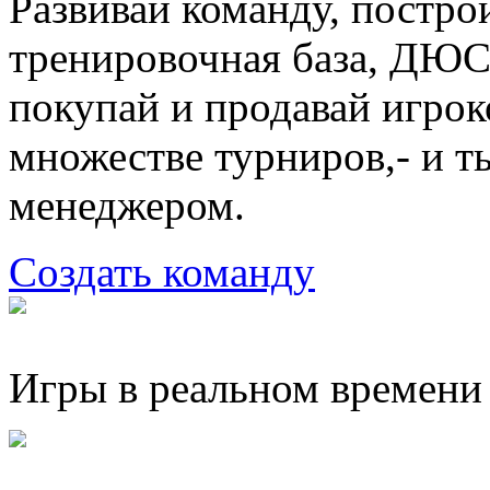
Развивай команду, постро
тренировочная база, ДЮС
покупай и продавай игрок
множестве турниров,- и 
менеджером.
Создать команду
Игры в реальном времени