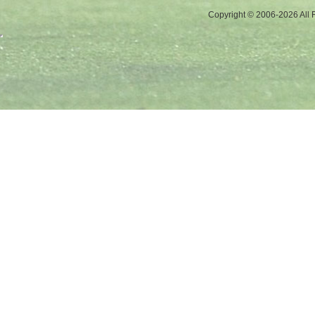
Copyright © 2006-2026 All 