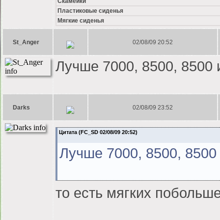
Скамейки
Пластиковые сиденья
Мягкие сиденья
St_Anger
02/08/09 20:52
Лучше 7000, 8500, 8500
Darks
02/08/09 23:52
Цитата (FC_SD 02/08/09 20:52)
Лучше 7000, 8500, 8500
то есть мягких побольш