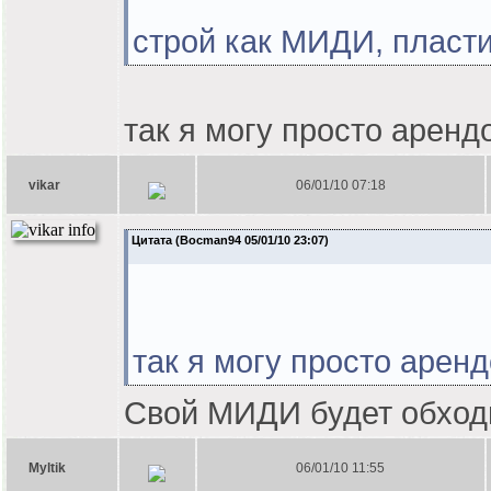
строй как МИДИ, пласти
так я могу просто аренд
vikar
06/01/10 07:18
Цитата (Bocman94 05/01/10 23:07)
так я могу просто аренд
Свой МИДИ будет обходи
Myltik
06/01/10 11:55