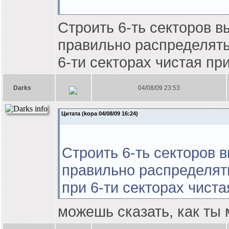
Строить 6-ть секторов в
правильно распределять
6-ти секторах чистая пр
Darks
04/08/09 23:53
Цитата (kopa 04/08/09 16:24)
Строить 6-ть секторов 
правильно распределят
при 6-ти секторах чиста
можешь сказать, как ты