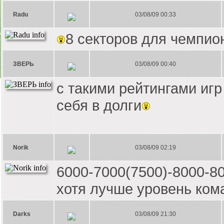
Radu
03/08/09 00:33
8 секторов для чемпио
ЗВЕРЬ
03/08/09 00:40
с такими рейтингами игр 
себя в долги
Norik
03/08/09 02:19
6000-7000(7500)-8000-8
хотя лучше уровень ком
Darks
03/08/09 21:30