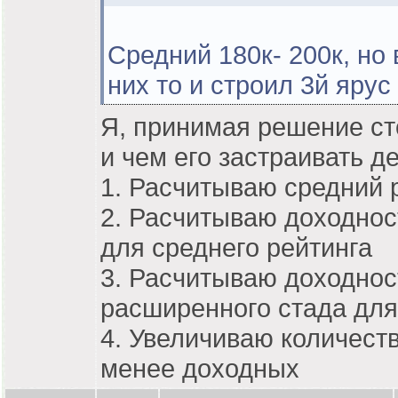
Средний 180к- 200к, но
них то и строил 3й ярус
Я, принимая решение ст
и чем его застраивать 
1. Расчитываю средний 
2. Расчитываю доходнос
для среднего рейтинга
3. Расчитываю доходнос
расширенного стада для
4. Увеличиваю количест
менее доходных