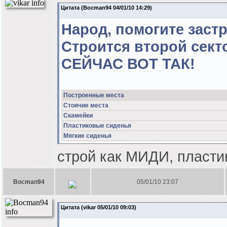
Цитата (Bocman94 04/01/10 14:29)
Народ, помогите застр
Строится второй секто
СЕЙЧАС ВОТ ТАК!
Построенные места
Стоячие места
Скамейки
Пластиковые сиденья
Мягкие сиденья
строй как МИДИ, пласти
Bocman94
05/01/10 23:07
Цитата (vikar 05/01/10 09:03)