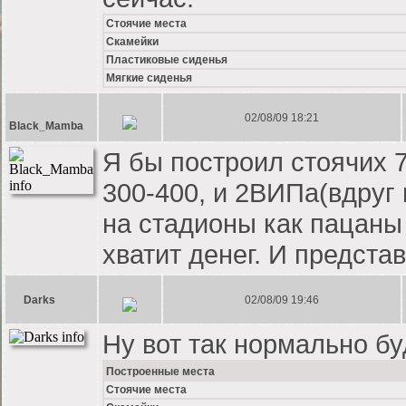
Стоячие места
Скамейки
Пластиковые сиденья
Мягкие сиденья
02/08/09 18:21
Black_Mamba
Я бы построил стоячих 7-
300-400, и 2ВИПа(вдруг 
на стадионы как пацаны 
хватит денег. И предста
Darks
02/08/09 19:46
Ну вот так нормально бу
Построенные места
Стоячие места