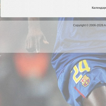
Календарь
Copyright © 2006-2026 Al