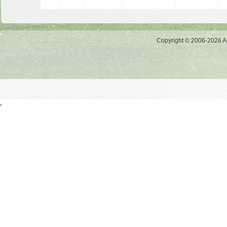
Copyright © 2006-2026 Al