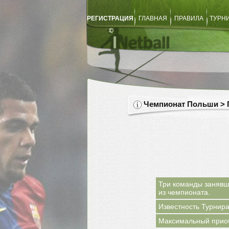
РЕГИСТРАЦИЯ
ГЛАВНАЯ
ПРАВИЛА
ТУРН
Чемпионат Польши > 
Три команды занявш
из чемпионата.
Известность Турнира
Максимальный прио