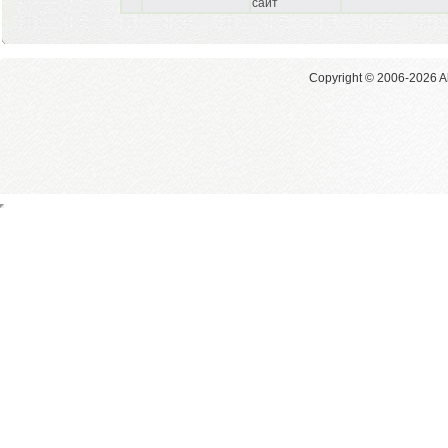
сайт
Copyright © 2006-2026 Al